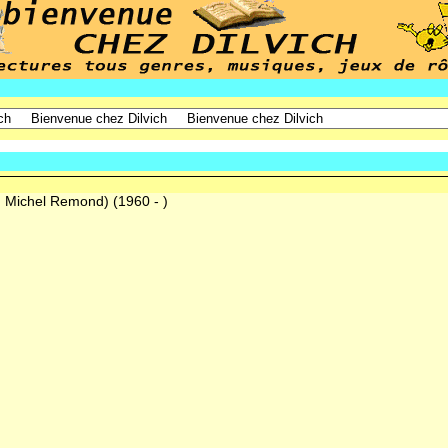
: Michel Remond)
(1960 - )