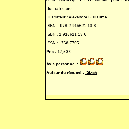
Bonne lecture
Illustrateur :
Alexandre Guillaume
ISBN : 978-2-915621-13-6
ISBN : 2-915621-13-6
ISSN : 1768-7705
Prix :
17,50 €
Avis personnel :
Auteur du résumé :
Dilvich