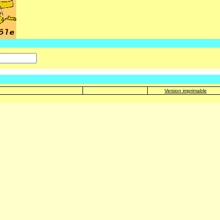
Version imprimable