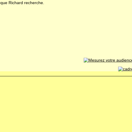
e que Richard recherche.