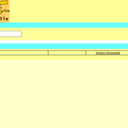
Version imprimable