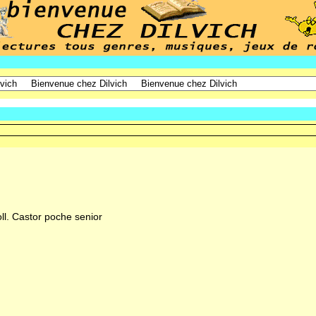
oll. Castor poche senior