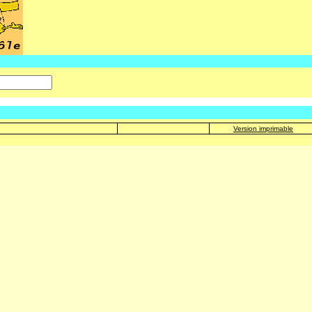
Version imprimable