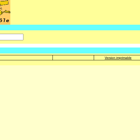
Version imprimable