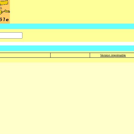
Version imprimable