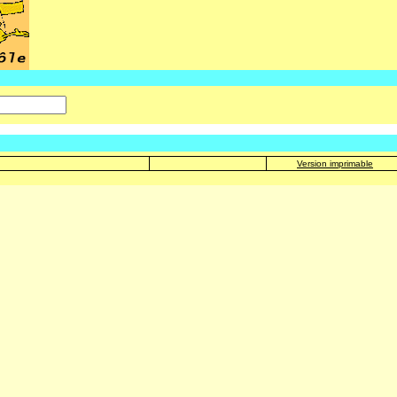
Version imprimable