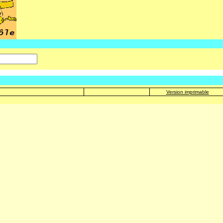
Version imprimable