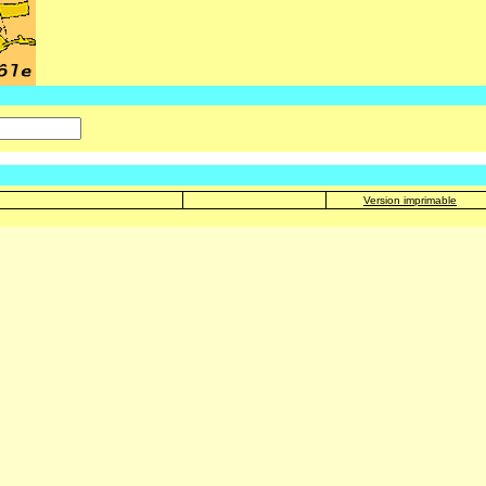
Version imprimable