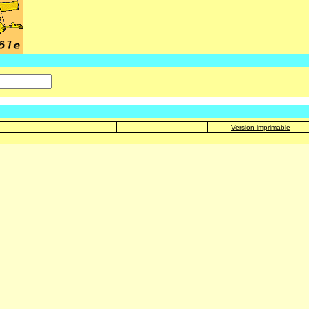
Version imprimable