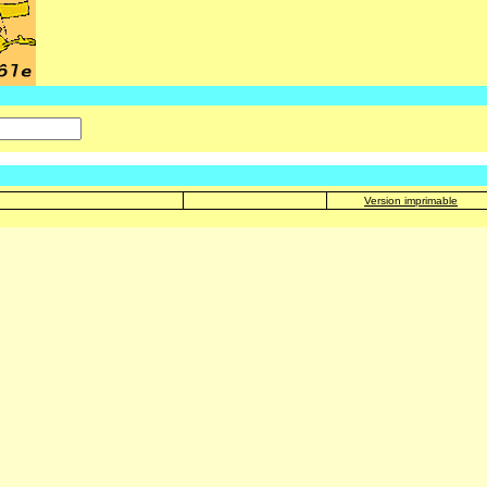
Version imprimable