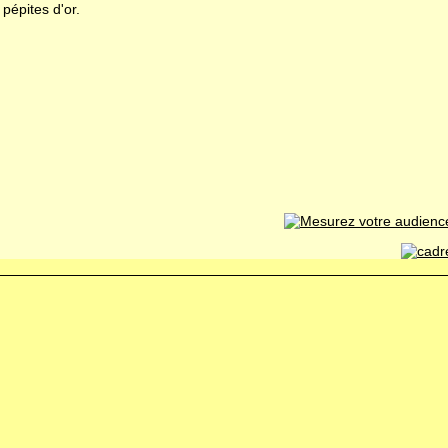
pépites d'or.